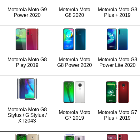
Motorola Moto G9
Motorola Moto
Motorola Moto G8
Power 2020
G8 2020
Plus + 2019
Motorola Moto G8
Motorola Moto
Motorola Moto G8
Play 2019
G8 Power 2020
Power Lite 2020
Motorola Moto G8
Motorola Moto
Motorola Moto G7
Stylus / G Stylus /
G7 2019
Plus + 2019
XT2043