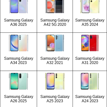
Samsung Galaxy
Samsung Galaxy
Samsung Galaxy
A36 2025
A42 5G 2020
A35 2024
Samsung Galaxy
Samsung Galaxy
Samsung Galaxy
A34 2023
A32 2021
A31 2020
Samsung Galaxy
Samsung Galaxy
Samsung Galaxy
A26 2025
A25 2023
A24 2023