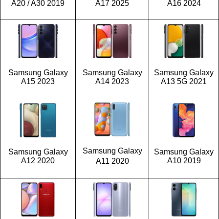
A20 / A30 2019
A17 2025
A16 2024
Samsung Galaxy
Samsung Galaxy
Samsung Galaxy
A15 2023
A14 2023
A13 5G 2021
Samsung Galaxy
Samsung Galaxy
Samsung Galaxy
A12 2020
A10 2019
A11 2020