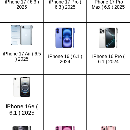
iPhone 17 ( 6.3 )
iPhone 17 Pro (
iPhone 17 Pro
2025
6.3 ) 2025
Max ( 6.9 ) 2025
iPhone 17 Air ( 6.5
iPhone 16 ( 6.1 )
iPhone 16 Pro (
) 2025
2024
6.1 ) 2024
iPhone 16e (
6.1 ) 2025