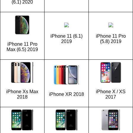
(6.1) 2020
iPhone 11 (6.1)
iPhone 11 Pro
2019
(5.8) 2019
iPhone 11 Pro
Max (6.5) 2019
iPhone Xs Max
iPhone X / XS
iPhone XR 2018
2018
2017