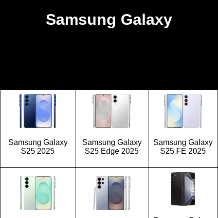
Samsung Galaxy
Samsung Galaxy
Samsung Galaxy
Samsung Galaxy
S25 2025
S25 Edge 2025
S25 FE 2025