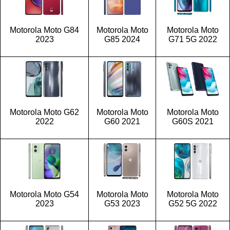
Motorola Moto G84
Motorola Moto
Motorola Moto
2023
G85 2024
G71 5G 2022
Motorola Moto G62
Motorola Moto
Motorola Moto
2022
G60 2021
G60S 2021
Motorola Moto G54
Motorola Moto
Motorola Moto
2023
G53 2023
G52 5G 2022