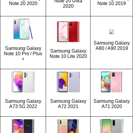
Note 20 Ultra
Note 20 2020
Note 10 2019
2020
Samsung Galaxy
Samsung Galaxy
A80 / A90 2019
Samsung Galaxy
Note 10 Pro / Plus
Note 10 Lite 2020
+
Samsung Galaxy
Samsung Galaxy
Samsung Galaxy
A73 5G 2022
A72 2021
A71 2020