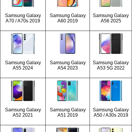
Samsung Galaxy
Samsung Galaxy
Samsung Galaxy
A70 / A70s 2019
A60 2019
A56 2025
Samsung Galaxy
Samsung Galaxy
Samsung Galaxy
A55 2024
A54 2023
A53 5G 2022
Samsung Galaxy
Samsung Galaxy
Samsung Galaxy
A52 2021
A51 2019
A50 / A30s 2019