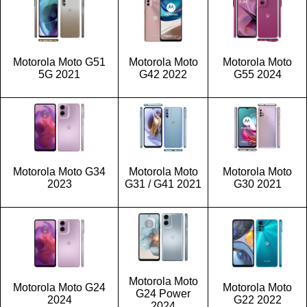
Motorola Moto G51
Motorola Moto
Motorola Moto
5G 2021
G42 2022
G55 2024
Motorola Moto G34
Motorola Moto
Motorola Moto
2023
G31 / G41 2021
G30 2021
Motorola Moto
Motorola Moto G24
Motorola Moto
G24 Power
2024
G22 2022
2024