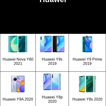
Huawei Nova Y60
Huawei Y9s
Huawei Y9 Prime
2021
2019
2019
Huawei Y8p
Huawei Y9A 2020
Huawei Y8s 2020
2020