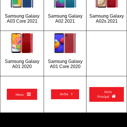
Samsung Galaxy
Samsung Galaxy
Samsung Galaxy
A03 Core 2021
A02 2021
A02s 2021
Samsung Galaxy
Samsung Galaxy
A01 2020
A01 Core 2020
Inicio

Arriba ↑
Menú

Principal