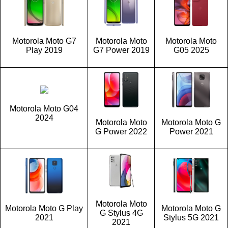
Motorola Moto G7
Motorola Moto
Motorola Moto
Play 2019
G7 Power 2019
G05 2025
Motorola Moto G04
2024
Motorola Moto
Motorola Moto G
G Power 2022
Power 2021
Motorola Moto
Motorola Moto G Play
Motorola Moto G
G Stylus 4G
2021
Stylus 5G 2021
2021