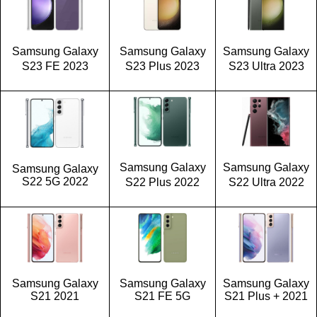
Samsung Galaxy
Samsung Galaxy
Samsung Galaxy
S23 FE 2023
S23 Plus 2023
S23 Ultra 2023
Samsung Galaxy
Samsung Galaxy
Samsung Galaxy
S22 5G 2022
S22 Plus 2022
S22 Ultra 2022
Samsung Galaxy
Samsung Galaxy
Samsung Galaxy
S21 2021
S21 FE 5G
S21 Plus + 2021