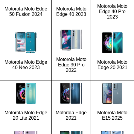
Motorola Moto
Motorola Moto Edge
Motorola Moto
Edge 40 Pro
50 Fusion 2024
Edge 40 2023
2023
Motorola Moto
Motorola Moto Edge
Motorola Moto
Edge 30 Pro
40 Neo 2023
Edge 20 2021
2022
Motorola Moto Edge
Motorola Edge
Motorola Moto
20 Lite 2021
2021
E15 2025