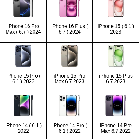
iPhone 16 Pro
iPhone 16 Plus (
iPhone 15 ( 6.1 )
Max ( 6.7 ) 2024
6.7 ) 2024
2023
iPhone 15 Pro (
iPhone 15 Pro
iPhone 15 Plus
6.1 ) 2023
Max 6.7 2023
6.7 2023
iPhone 14 ( 6.1 )
iPhone 14 Pro (
iPhone 14 Pro
2022
6.1 ) 2022
Max 6.7 2022