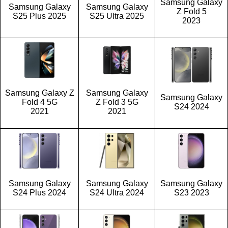
Samsung Galaxy
Samsung Galaxy
Samsung Galaxy
Z Fold 5
S25 Plus 2025
S25 Ultra 2025
2023
Samsung Galaxy Z
Samsung Galaxy
Samsung Galaxy
Fold 4 5G
Z Fold 3 5G
S24 2024
2021
2021
Samsung Galaxy
Samsung Galaxy
Samsung Galaxy
S24 Plus 2024
S24 Ultra 2024
S23 2023