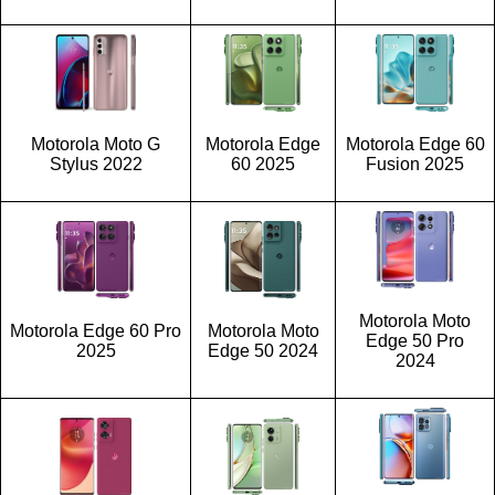
Motorola Moto G
Motorola Edge
Motorola Edge 60
Stylus 2022
60 2025
Fusion 2025
Motorola Moto
Motorola Edge 60 Pro
Motorola Moto
Edge 50 Pro
2025
Edge 50 2024
2024