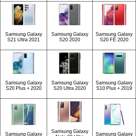
Samsung Galaxy
Samsung Galaxy
Samsung Galaxy
S21 Ultra 2021
S20 2020
S20 FE 2020
Samsung Galaxy
Samsung Galaxy
Samsung Galaxy
S20 Plus + 2020
S20 Ultra 2020
S10 Plus + 2019
Samsung Galaxy
Samsung Galaxy
Samsung Galaxy