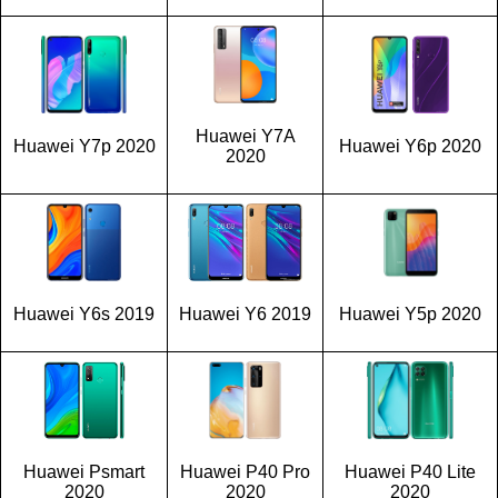
Huawei Y7A
Huawei Y7p 2020
Huawei Y6p 2020
2020
Huawei Y6s 2019
Huawei Y6 2019
Huawei Y5p 2020
Huawei Psmart
Huawei P40 Pro
Huawei P40 Lite
2020
2020
2020