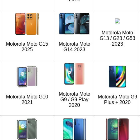
Motorola Moto
G13 / G23 / G53
Motorola Moto G15
Motorola Moto
2023
2025
G14 2023
Motorola Moto
Motorola Moto G10
Motorola Moto G9
G9 / G9 Play
2021
Plus + 2020
2020