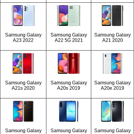
Samsung Galaxy
Samsung Galaxy
Samsung Galaxy
A23 2022
A22 5G 2021
A21 2020
Samsung Galaxy
Samsung Galaxy
Samsung Galaxy
A21s 2020
A20s 2019
A20e 2019
Samsung Galaxy
Samsung Galaxy
Samsung Galaxy