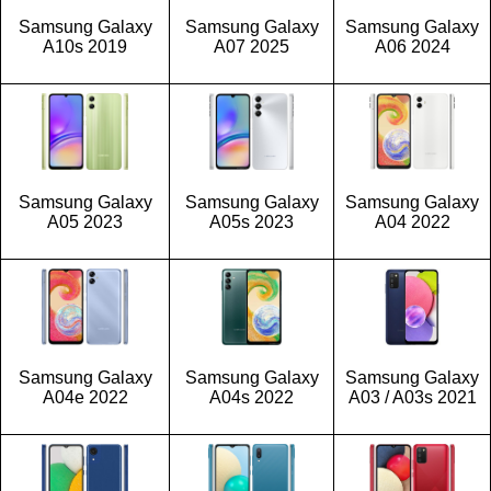
Samsung Galaxy
Samsung Galaxy
Samsung Galaxy
A10s 2019
A07 2025
A06 2024
Samsung Galaxy
Samsung Galaxy
Samsung Galaxy
A05 2023
A05s 2023
A04 2022
Samsung Galaxy
Samsung Galaxy
Samsung Galaxy
A04e 2022
A04s 2022
A03 / A03s 2021