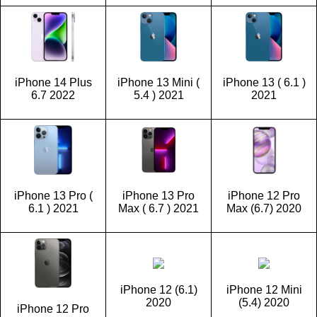
iPhone 14 Plus
iPhone 13 Mini (
iPhone 13 ( 6.1 )
6.7 2022
5.4 ) 2021
2021
iPhone 13 Pro (
iPhone 13 Pro
iPhone 12 Pro
6.1 ) 2021
Max ( 6.7 ) 2021
Max (6.7) 2020
iPhone 12 (6.1)
iPhone 12 Mini
2020
(5.4) 2020
iPhone 12 Pro