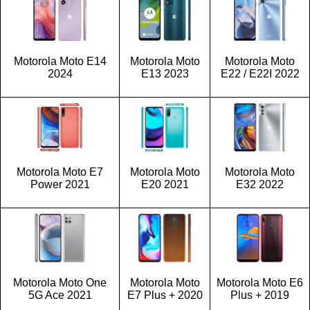
Motorola Moto E14
Motorola Moto
Motorola Moto
2024
E13 2023
E22 / E22I 2022
Motorola Moto E7
Motorola Moto
Motorola Moto
Power 2021
E20 2021
E32 2022
Motorola Moto One
Motorola Moto
Motorola Moto E6
5G Ace 2021
E7 Plus + 2020
Plus + 2019