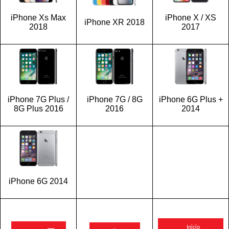
iPhone Xs Max
iPhone X / XS
iPhone XR 2018
2018
2017
iPhone 7G Plus /
iPhone 7G / 8G
iPhone 6G Plus +
8G Plus 2016
2016
2014
iPhone 6G 2014
Inicio