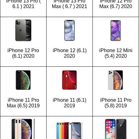
iPhone 13 Pro (
iPhone 13 Pro
iPhone 12 Pro
6.1 ) 2021
Max ( 6.7 ) 2021
Max (6.7) 2020
iPhone 12 Pro
iPhone 12 (6.1)
iPhone 12 Mini
(6.1) 2020
2020
(5.4) 2020
iPhone 11 Pro
iPhone 11 (6.1)
iPhone 11 Pro
Max (6.5) 2019
2019
(5.8) 2019