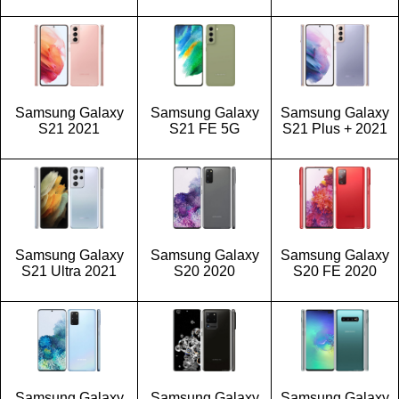
Samsung Galaxy
Samsung Galaxy
Samsung Galaxy
S21 2021
S21 FE 5G
S21 Plus + 2021
Samsung Galaxy
Samsung Galaxy
Samsung Galaxy
S21 Ultra 2021
S20 2020
S20 FE 2020
Samsung Galaxy
Samsung Galaxy
Samsung Galaxy