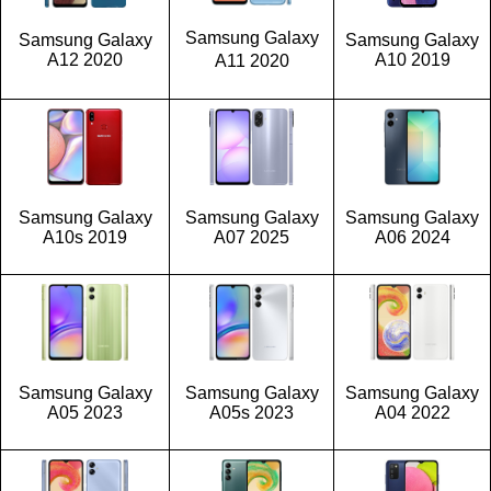
Samsung Galaxy
Samsung Galaxy
Samsung Galaxy
A12 2020
A10 2019
A11 2020
Samsung Galaxy
Samsung Galaxy
Samsung Galaxy
A10s 2019
A07 2025
A06 2024
Samsung Galaxy
Samsung Galaxy
Samsung Galaxy
A05 2023
A05s 2023
A04 2022