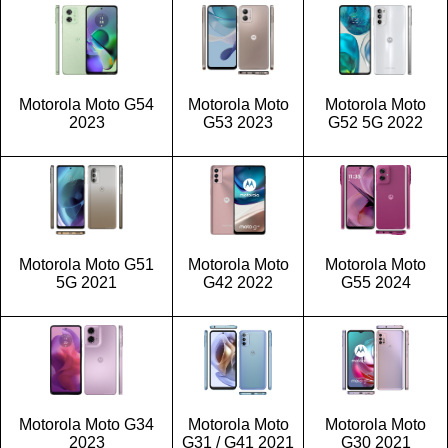
Motorola Moto G54
Motorola Moto
Motorola Moto
2023
G53 2023
G52 5G 2022
Motorola Moto G51
Motorola Moto
Motorola Moto
5G 2021
G42 2022
G55 2024
Motorola Moto G34
Motorola Moto
Motorola Moto
2023
G31 / G41 2021
G30 2021