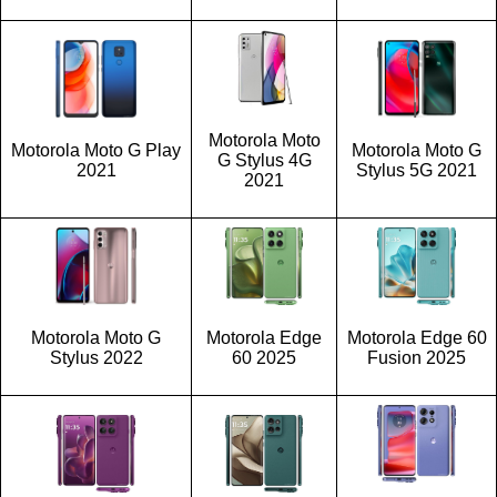
Motorola Moto
Motorola Moto G Play
Motorola Moto G
G Stylus 4G
2021
Stylus 5G 2021
2021
Motorola Moto G
Motorola Edge
Motorola Edge 60
Stylus 2022
60 2025
Fusion 2025