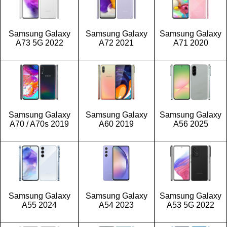
Samsung Galaxy
Samsung Galaxy
Samsung Galaxy
A73 5G 2022
A72 2021
A71 2020
Samsung Galaxy
Samsung Galaxy
Samsung Galaxy
A70 / A70s 2019
A60 2019
A56 2025
Samsung Galaxy
Samsung Galaxy
Samsung Galaxy
A55 2024
A54 2023
A53 5G 2022