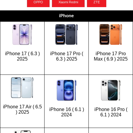
OPPO
Xiaomi Redmi
ZTE
iPhone
iPhone 17 ( 6.3 )
iPhone 17 Pro (
iPhone 17 Pro
2025
6.3 ) 2025
Max ( 6.9 ) 2025
iPhone 17 Air ( 6.5
iPhone 16 ( 6.1 )
iPhone 16 Pro (
) 2025
2024
6.1 ) 2024