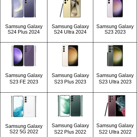
Samsung Galaxy
Samsung Galaxy
Samsung Galaxy
S24 Plus 2024
S24 Ultra 2024
S23 2023
Samsung Galaxy
Samsung Galaxy
Samsung Galaxy
S23 FE 2023
S23 Plus 2023
S23 Ultra 2023
Samsung Galaxy
Samsung Galaxy
Samsung Galaxy
S22 5G 2022
S22 Plus 2022
S22 Ultra 2022