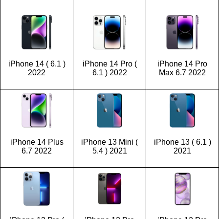
iPhone 14 ( 6.1 )
iPhone 14 Pro (
iPhone 14 Pro
2022
6.1 ) 2022
Max 6.7 2022
iPhone 14 Plus
iPhone 13 Mini (
iPhone 13 ( 6.1 )
6.7 2022
5.4 ) 2021
2021