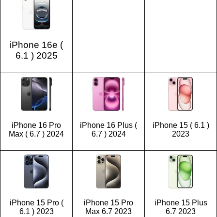
iPhone 16e (
6.1 ) 2025
iPhone 16 Pro
iPhone 16 Plus (
iPhone 15 ( 6.1 )
Max ( 6.7 ) 2024
6.7 ) 2024
2023
iPhone 15 Pro (
iPhone 15 Pro
iPhone 15 Plus
6.1 ) 2023
Max 6.7 2023
6.7 2023