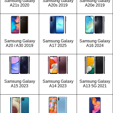
Samsung Galaxy
Samsung Galaxy
Samsung Galaxy
A21s 2020
A20s 2019
A20e 2019
Samsung Galaxy
Samsung Galaxy
Samsung Galaxy
A20 / A30 2019
A17 2025
A16 2024
Samsung Galaxy
Samsung Galaxy
Samsung Galaxy
A15 2023
A14 2023
A13 5G 2021