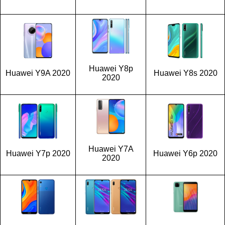
Huawei Y8p
Huawei Y9A 2020
Huawei Y8s 2020
2020
Huawei Y7A
Huawei Y7p 2020
Huawei Y6p 2020
2020