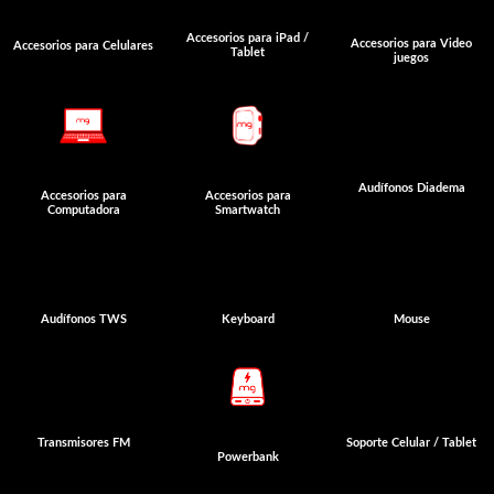
Accesorios para iPad /
Accesorios para Video
Accesorios para Celulares
Tablet
juegos
Audífonos Diadema
Accesorios para
Accesorios para
Computadora
Smartwatch
Audífonos TWS
Keyboard
Mouse
Transmisores FM
Soporte Celular / Tablet
Powerbank