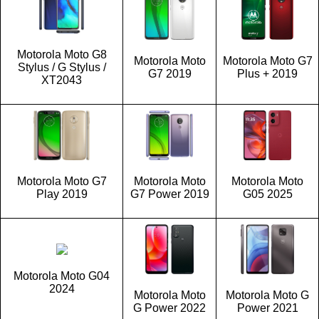
Motorola Moto G8
Motorola Moto
Motorola Moto G7
Stylus / G Stylus /
G7 2019
Plus + 2019
XT2043
Motorola Moto G7
Motorola Moto
Motorola Moto
Play 2019
G7 Power 2019
G05 2025
Motorola Moto G04
2024
Motorola Moto
Motorola Moto G
G Power 2022
Power 2021