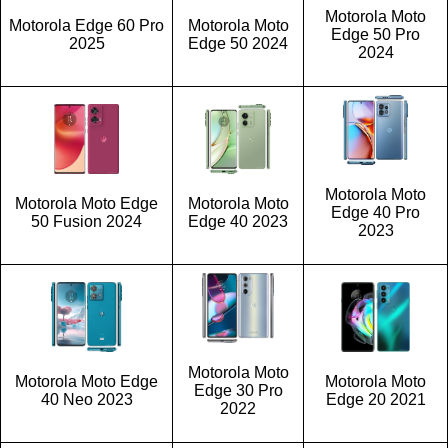
Motorola Moto
Motorola Edge 60 Pro
Motorola Moto
Edge 50 Pro
2025
Edge 50 2024
2024
Motorola Moto
Motorola Moto Edge
Motorola Moto
Edge 40 Pro
50 Fusion 2024
Edge 40 2023
2023
Motorola Moto
Motorola Moto Edge
Motorola Moto
Edge 30 Pro
40 Neo 2023
Edge 20 2021
2022