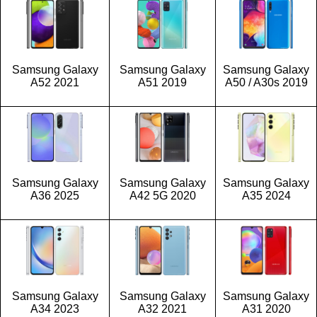
Samsung Galaxy
Samsung Galaxy
Samsung Galaxy
A52 2021
A51 2019
A50 / A30s 2019
Samsung Galaxy
Samsung Galaxy
Samsung Galaxy
A36 2025
A42 5G 2020
A35 2024
Samsung Galaxy
Samsung Galaxy
Samsung Galaxy
A34 2023
A32 2021
A31 2020