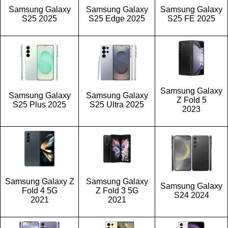
Samsung Galaxy
Samsung Galaxy
Samsung Galaxy
S25 2025
S25 Edge 2025
S25 FE 2025
Samsung Galaxy
Samsung Galaxy
Samsung Galaxy
Z Fold 5
S25 Plus 2025
S25 Ultra 2025
2023
Samsung Galaxy Z
Samsung Galaxy
Samsung Galaxy
Fold 4 5G
Z Fold 3 5G
S24 2024
2021
2021