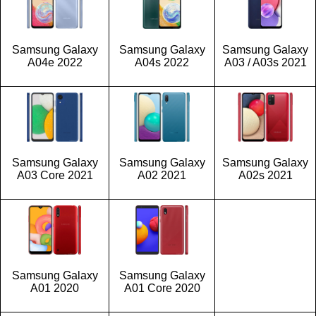
Samsung Galaxy
Samsung Galaxy
Samsung Galaxy
A04e 2022
A04s 2022
A03 / A03s 2021
Samsung Galaxy
Samsung Galaxy
Samsung Galaxy
A03 Core 2021
A02 2021
A02s 2021
Samsung Galaxy
Samsung Galaxy
A01 2020
A01 Core 2020