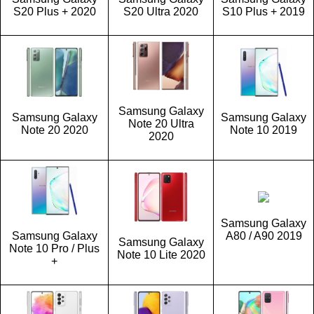
S20 Plus + 2020
S20 Ultra 2020
S10 Plus + 2019
Samsung Galaxy
Samsung Galaxy
Samsung Galaxy
Note 20 Ultra
Note 20 2020
Note 10 2019
2020
Samsung Galaxy
Samsung Galaxy
A80 / A90 2019
Samsung Galaxy
Note 10 Pro / Plus
Note 10 Lite 2020
+