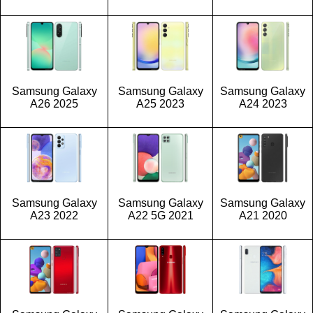
Samsung Galaxy
Samsung Galaxy
Samsung Galaxy
A26 2025
A25 2023
A24 2023
Samsung Galaxy
Samsung Galaxy
Samsung Galaxy
A23 2022
A22 5G 2021
A21 2020