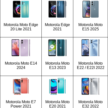
Motorola Moto Edge
Motorola Edge
Motorola Moto
20 Lite 2021
2021
E15 2025
Motorola Moto E14
Motorola Moto
Motorola Moto
2024
E13 2023
E22 / E22I 2022
Motorola Moto E7
Motorola Moto
Motorola Moto
Power 2021
E20 2021
E32 2022