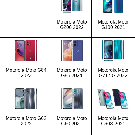
Motorola Moto
Motorola Moto
G200 2022
G100 2021
Motorola Moto G84
Motorola Moto
Motorola Moto
2023
G85 2024
G71 5G 2022
Motorola Moto G62
Motorola Moto
Motorola Moto
2022
G60 2021
G60S 2021