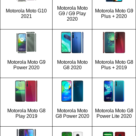
Motorola Moto
Motorola Moto G10
Motorola Moto G9
G9 / G9 Play
2021
Plus + 2020
2020
Motorola Moto G9
Motorola Moto
Motorola Moto G8
Power 2020
G8 2020
Plus + 2019
Motorola Moto G8
Motorola Moto
Motorola Moto G8
Play 2019
G8 Power 2020
Power Lite 2020