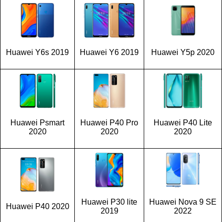
Huawei Y6s 2019
Huawei Y6 2019
Huawei Y5p 2020
Huawei Psmart
Huawei P40 Pro
Huawei P40 Lite
2020
2020
2020
Huawei P30 lite
Huawei Nova 9 SE
Huawei P40 2020
2019
2022