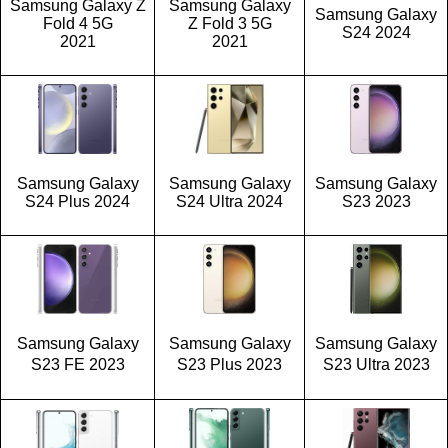
Samsung Galaxy Z
Samsung Galaxy
Samsung Galaxy
Fold 4 5G
Z Fold 3 5G
S24 2024
2021
2021
Samsung Galaxy
Samsung Galaxy
Samsung Galaxy
S24 Plus 2024
S24 Ultra 2024
S23 2023
Samsung Galaxy
Samsung Galaxy
Samsung Galaxy
S23 FE 2023
S23 Plus 2023
S23 Ultra 2023