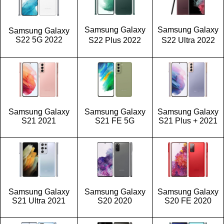
Samsung Galaxy
Samsung Galaxy
Samsung Galaxy
S22 5G 2022
S22 Plus 2022
S22 Ultra 2022
Samsung Galaxy
Samsung Galaxy
Samsung Galaxy
S21 2021
S21 FE 5G
S21 Plus + 2021
Samsung Galaxy
Samsung Galaxy
Samsung Galaxy
S21 Ultra 2021
S20 2020
S20 FE 2020