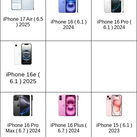
iPhone 17 Air ( 6.5
iPhone 16 ( 6.1 )
iPhone 16 Pro (
) 2025
2024
6.1 ) 2024
iPhone 16e (
6.1 ) 2025
iPhone 16 Pro
iPhone 16 Plus (
iPhone 15 ( 6.1 )
Max ( 6.7 ) 2024
6.7 ) 2024
2023