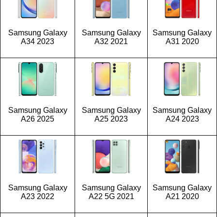
Samsung Galaxy
Samsung Galaxy
Samsung Galaxy
A34 2023
A32 2021
A31 2020
Samsung Galaxy
Samsung Galaxy
Samsung Galaxy
A26 2025
A25 2023
A24 2023
Samsung Galaxy
Samsung Galaxy
Samsung Galaxy
A23 2022
A22 5G 2021
A21 2020