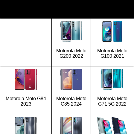
Motorola Moto
Motorola Moto
G200 2022
G100 2021
Motorola Moto G84
Motorola Moto
Motorola Moto
2023
G85 2024
G71 5G 2022