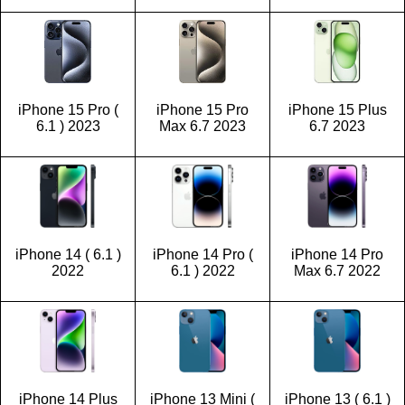
iPhone 15 Pro (
iPhone 15 Pro
iPhone 15 Plus
6.1 ) 2023
Max 6.7 2023
6.7 2023
iPhone 14 ( 6.1 )
iPhone 14 Pro (
iPhone 14 Pro
2022
6.1 ) 2022
Max 6.7 2022
iPhone 14 Plus
iPhone 13 Mini (
iPhone 13 ( 6.1 )