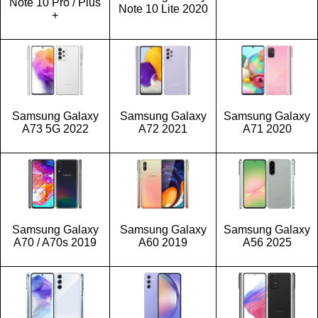
Note 10 Pro / Plus
Note 10 Lite 2020
+
Samsung Galaxy
Samsung Galaxy
Samsung Galaxy
A73 5G 2022
A72 2021
A71 2020
Samsung Galaxy
Samsung Galaxy
Samsung Galaxy
A70 / A70s 2019
A60 2019
A56 2025