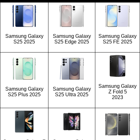
Samsung Galaxy
Samsung Galaxy
Samsung Galaxy
S25 2025
S25 Edge 2025
S25 FE 2025
Samsung Galaxy
Samsung Galaxy
Samsung Galaxy
Z Fold 5
S25 Plus 2025
S25 Ultra 2025
2023