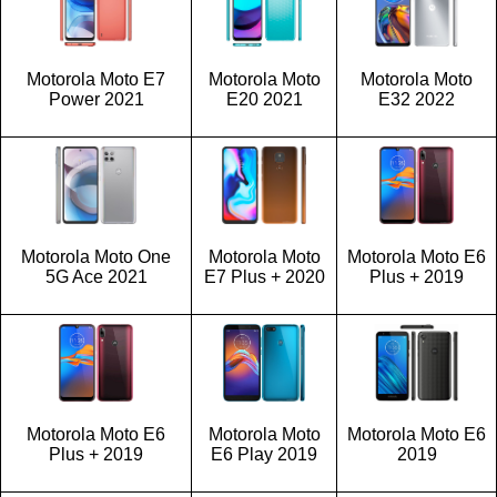
Motorola Moto E7
Motorola Moto
Motorola Moto
Power 2021
E20 2021
E32 2022
Motorola Moto One
Motorola Moto
Motorola Moto E6
5G Ace 2021
E7 Plus + 2020
Plus + 2019
Motorola Moto E6
Motorola Moto
Motorola Moto E6
Plus + 2019
E6 Play 2019
2019