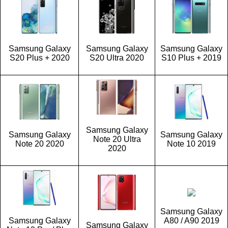
Samsung Galaxy
Samsung Galaxy
Samsung Galaxy
S20 Plus + 2020
S20 Ultra 2020
S10 Plus + 2019
Samsung Galaxy
Samsung Galaxy
Samsung Galaxy
Note 20 Ultra
Note 20 2020
Note 10 2019
2020
Samsung Galaxy
Samsung Galaxy
A80 / A90 2019
Samsung Galaxy