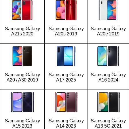
Samsung Galaxy
Samsung Galaxy
Samsung Galaxy
A21s 2020
A20s 2019
A20e 2019
Samsung Galaxy
Samsung Galaxy
Samsung Galaxy
A20 / A30 2019
A17 2025
A16 2024
Samsung Galaxy
Samsung Galaxy
Samsung Galaxy
A15 2023
A14 2023
A13 5G 2021