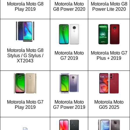
Motorola Moto G8
Motorola Moto
Motorola Moto G8
Play 2019
G8 Power 2020
Power Lite 2020
Motorola Moto G8
Motorola Moto
Motorola Moto G7
Stylus / G Stylus /
G7 2019
Plus + 2019
XT2043
Motorola Moto G7
Motorola Moto
Motorola Moto
Play 2019
G7 Power 2019
G05 2025