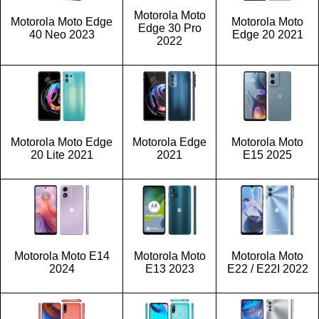
Motorola Moto
Motorola Moto Edge
Motorola Moto
Edge 30 Pro
40 Neo 2023
Edge 20 2021
2022
Motorola Moto Edge
Motorola Edge
Motorola Moto
20 Lite 2021
2021
E15 2025
Motorola Moto E14
Motorola Moto
Motorola Moto
2024
E13 2023
E22 / E22I 2022