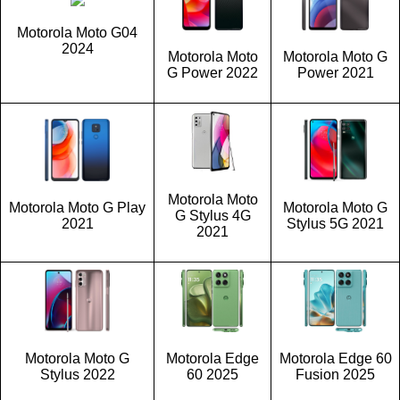
Motorola Moto G04
2024
Motorola Moto
Motorola Moto G
G Power 2022
Power 2021
Motorola Moto
Motorola Moto G Play
Motorola Moto G
G Stylus 4G
2021
Stylus 5G 2021
2021
Motorola Moto G
Motorola Edge
Motorola Edge 60
Stylus 2022
60 2025
Fusion 2025