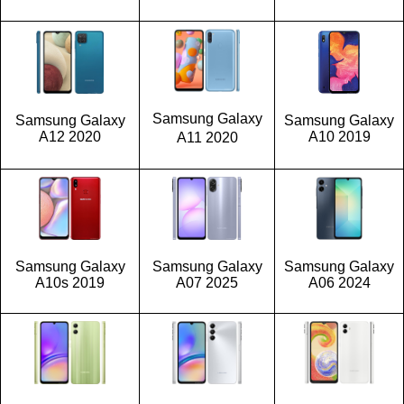
Samsung Galaxy
Samsung Galaxy
Samsung Galaxy
A12 2020
A10 2019
A11 2020
Samsung Galaxy
Samsung Galaxy
Samsung Galaxy
A10s 2019
A07 2025
A06 2024