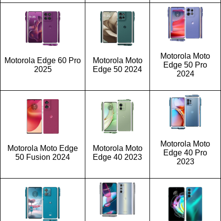
Motorola Moto
Motorola Edge 60 Pro
Motorola Moto
Edge 50 Pro
2025
Edge 50 2024
2024
Motorola Moto
Motorola Moto Edge
Motorola Moto
Edge 40 Pro
50 Fusion 2024
Edge 40 2023
2023