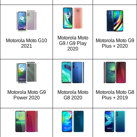
Motorola Moto
Motorola Moto G10
Motorola Moto G9
G9 / G9 Play
2021
Plus + 2020
2020
Motorola Moto G9
Motorola Moto
Motorola Moto G8
Power 2020
G8 2020
Plus + 2019