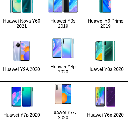
Huawei Nova Y60
Huawei Y9s
Huawei Y9 Prime
2021
2019
2019
Huawei Y8p
Huawei Y9A 2020
Huawei Y8s 2020
2020
Huawei Y7A
Huawei Y7p 2020
Huawei Y6p 2020
2020