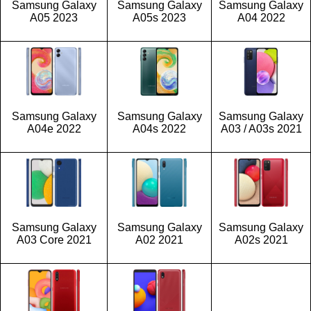
Samsung Galaxy
Samsung Galaxy
Samsung Galaxy
A05 2023
A05s 2023
A04 2022
Samsung Galaxy
Samsung Galaxy
Samsung Galaxy
A04e 2022
A04s 2022
A03 / A03s 2021
Samsung Galaxy
Samsung Galaxy
Samsung Galaxy
A03 Core 2021
A02 2021
A02s 2021