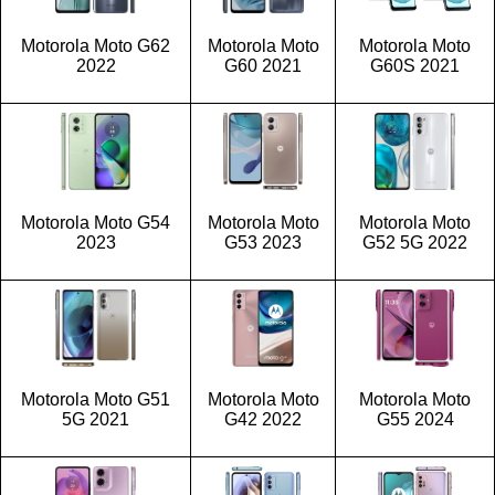
Motorola Moto G62
Motorola Moto
Motorola Moto
2022
G60 2021
G60S 2021
Motorola Moto G54
Motorola Moto
Motorola Moto
2023
G53 2023
G52 5G 2022
Motorola Moto G51
Motorola Moto
Motorola Moto
5G 2021
G42 2022
G55 2024