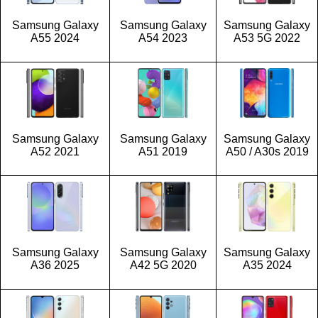
Samsung Galaxy
Samsung Galaxy
Samsung Galaxy
A55 2024
A54 2023
A53 5G 2022
Samsung Galaxy
Samsung Galaxy
Samsung Galaxy
A52 2021
A51 2019
A50 / A30s 2019
Samsung Galaxy
Samsung Galaxy
Samsung Galaxy
A36 2025
A42 5G 2020
A35 2024