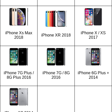
iPhone Xs Max
iPhone X / XS
iPhone XR 2018
2018
2017
iPhone 7G Plus /
iPhone 7G / 8G
iPhone 6G Plus +
8G Plus 2016
2016
2014