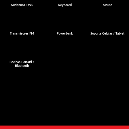
Audífonos TWS
Keyboard
Mouse
Transmisores FM
Powerbank
Soporte Celular / Tablet
Bocinas Portátil /
Bluetooth