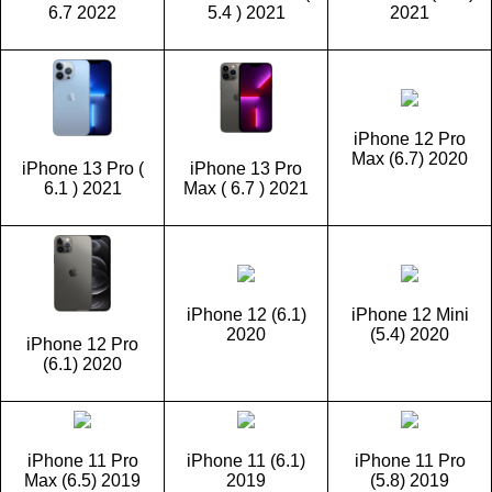
6.7 2022
5.4 ) 2021
2021
iPhone 12 Pro
Max (6.7) 2020
iPhone 13 Pro (
iPhone 13 Pro
6.1 ) 2021
Max ( 6.7 ) 2021
iPhone 12 (6.1)
iPhone 12 Mini
2020
(5.4) 2020
iPhone 12 Pro
(6.1) 2020
iPhone 11 Pro
iPhone 11 (6.1)
iPhone 11 Pro
Max (6.5) 2019
2019
(5.8) 2019