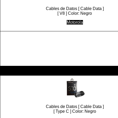
Cables de Datos [ Cable Data ]
[ V8 ] Color: Negro
Motorola
Cables de Datos [ Cable Data ]
[ Type C ] Color: Negro