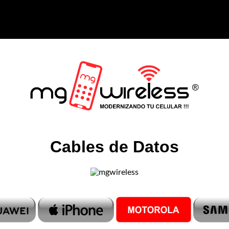
Cables de Datos