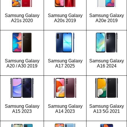
Samsung Galaxy
Samsung Galaxy
Samsung Galaxy
A21s 2020
A20s 2019
A20e 2019
Samsung Galaxy
Samsung Galaxy
Samsung Galaxy
A20 / A30 2019
A17 2025
A16 2024
Samsung Galaxy
Samsung Galaxy
Samsung Galaxy
A15 2023
A14 2023
A13 5G 2021