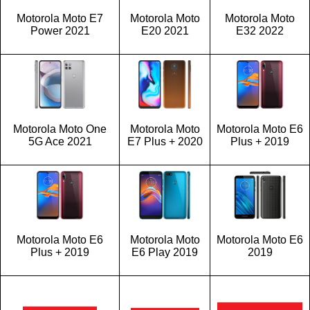
Motorola Moto E7
Motorola Moto
Motorola Moto
Power 2021
E20 2021
E32 2022
Motorola Moto One
Motorola Moto
Motorola Moto E6
5G Ace 2021
E7 Plus + 2020
Plus + 2019
Motorola Moto E6
Motorola Moto
Motorola Moto E6
Plus + 2019
E6 Play 2019
2019