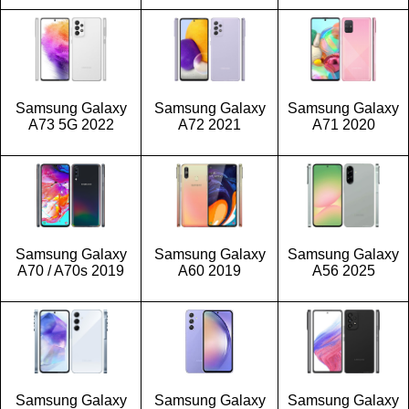
Samsung Galaxy
Samsung Galaxy
Samsung Galaxy
A73 5G 2022
A72 2021
A71 2020
Samsung Galaxy
Samsung Galaxy
Samsung Galaxy
A70 / A70s 2019
A60 2019
A56 2025
Samsung Galaxy
Samsung Galaxy
Samsung Galaxy