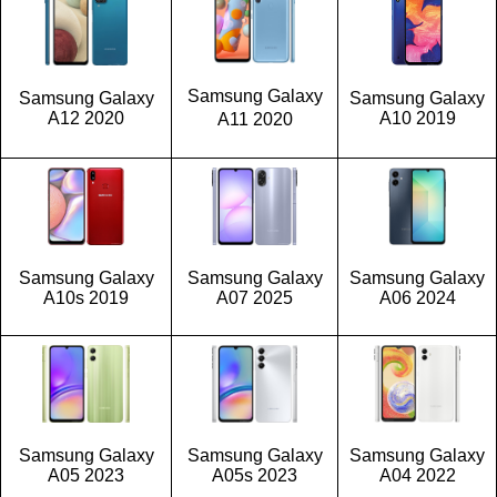
Samsung Galaxy
Samsung Galaxy
Samsung Galaxy
A12 2020
A10 2019
A11 2020
Samsung Galaxy
Samsung Galaxy
Samsung Galaxy
A10s 2019
A07 2025
A06 2024
Samsung Galaxy
Samsung Galaxy
Samsung Galaxy
A05 2023
A05s 2023
A04 2022