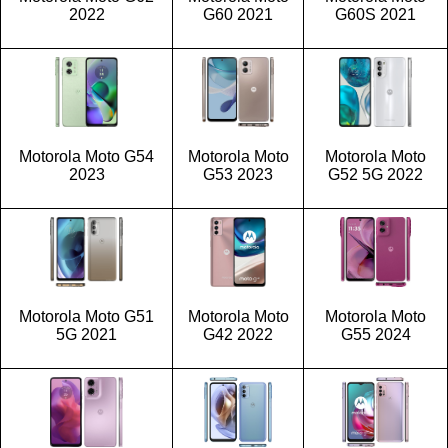
2022
G60 2021
G60S 2021
Motorola Moto G54
Motorola Moto
Motorola Moto
2023
G53 2023
G52 5G 2022
Motorola Moto G51
Motorola Moto
Motorola Moto
5G 2021
G42 2022
G55 2024