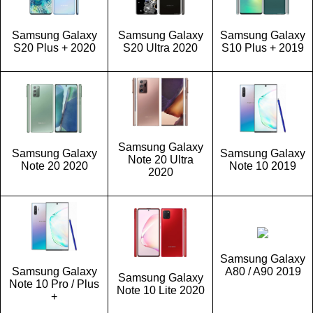
Samsung Galaxy
Samsung Galaxy
Samsung Galaxy
S20 Plus + 2020
S20 Ultra 2020
S10 Plus + 2019
Samsung Galaxy
Samsung Galaxy
Samsung Galaxy
Note 20 Ultra
Note 20 2020
Note 10 2019
2020
Samsung Galaxy
Samsung Galaxy
A80 / A90 2019
Samsung Galaxy
Note 10 Pro / Plus
Note 10 Lite 2020
+