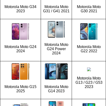
Motorola Moto G34
Motorola Moto
Motorola Moto
2023
G31 / G41 2021
G30 2021
Motorola Moto
Motorola Moto G24
Motorola Moto
G24 Power
2024
G22 2022
2024
Motorola Moto
G13 / G23 / G53
Motorola Moto G15
Motorola Moto
2023
2025
G14 2023