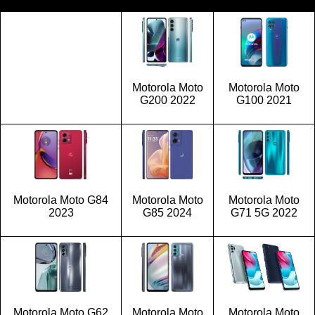
Motorola Moto
Motorola Moto
G200 2022
G100 2021
Motorola Moto G84
Motorola Moto
Motorola Moto
2023
G85 2024
G71 5G 2022
Motorola Moto G62
Motorola Moto
Motorola Moto