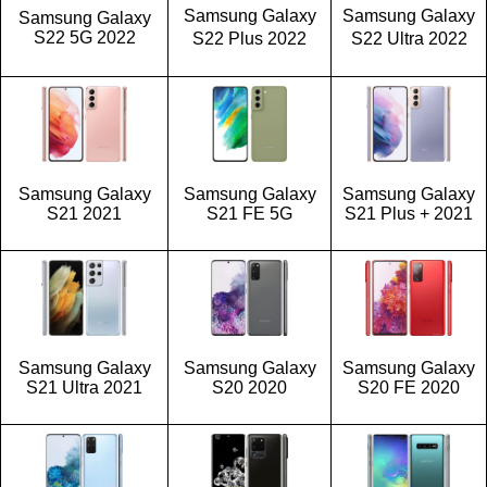
Samsung Galaxy
Samsung Galaxy
Samsung Galaxy
S22 5G 2022
S22 Plus 2022
S22 Ultra 2022
Samsung Galaxy
Samsung Galaxy
Samsung Galaxy
S21 2021
S21 FE 5G
S21 Plus + 2021
Samsung Galaxy
Samsung Galaxy
Samsung Galaxy
S21 Ultra 2021
S20 2020
S20 FE 2020