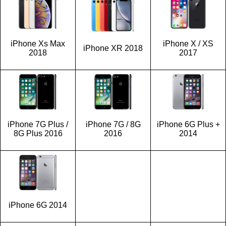
iPhone Xs Max
iPhone X / XS
iPhone XR 2018
2018
2017
iPhone 7G Plus /
iPhone 7G / 8G
iPhone 6G Plus +
8G Plus 2016
2016
2014
iPhone 6G 2014