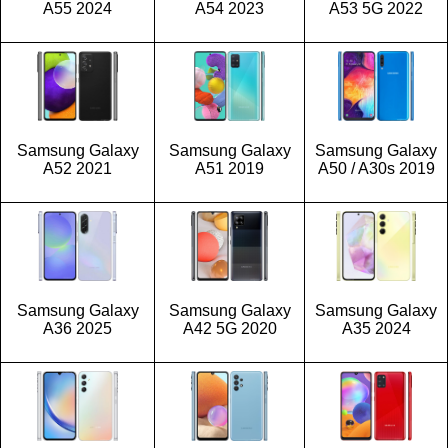
A55 2024
A54 2023
A53 5G 2022
Samsung Galaxy
Samsung Galaxy
Samsung Galaxy
A52 2021
A51 2019
A50 / A30s 2019
Samsung Galaxy
Samsung Galaxy
Samsung Galaxy
A36 2025
A42 5G 2020
A35 2024