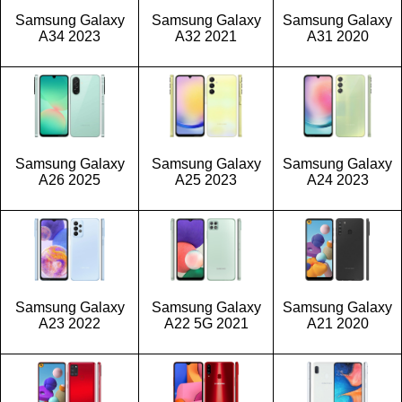
Samsung Galaxy
Samsung Galaxy
Samsung Galaxy
A34 2023
A32 2021
A31 2020
Samsung Galaxy
Samsung Galaxy
Samsung Galaxy
A26 2025
A25 2023
A24 2023
Samsung Galaxy
Samsung Galaxy
Samsung Galaxy
A23 2022
A22 5G 2021
A21 2020