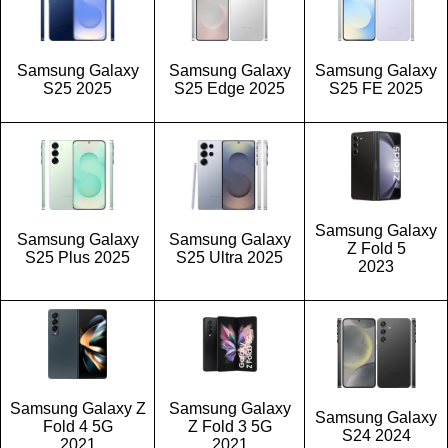
Samsung Galaxy
Samsung Galaxy
Samsung Galaxy
S25 2025
S25 Edge 2025
S25 FE 2025
Samsung Galaxy
Samsung Galaxy
Samsung Galaxy
Z Fold 5
S25 Plus 2025
S25 Ultra 2025
2023
Samsung Galaxy Z
Samsung Galaxy
Samsung Galaxy
Fold 4 5G
Z Fold 3 5G
S24 2024
2021
2021