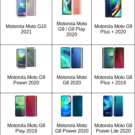
Motorola Moto
Motorola Moto G10
Motorola Moto G9
G9 / G9 Play
2021
Plus + 2020
2020
Motorola Moto G9
Motorola Moto
Motorola Moto G8
Power 2020
G8 2020
Plus + 2019
Motorola Moto G8
Motorola Moto
Motorola Moto G8
Play 2019
G8 Power 2020
Power Lite 2020