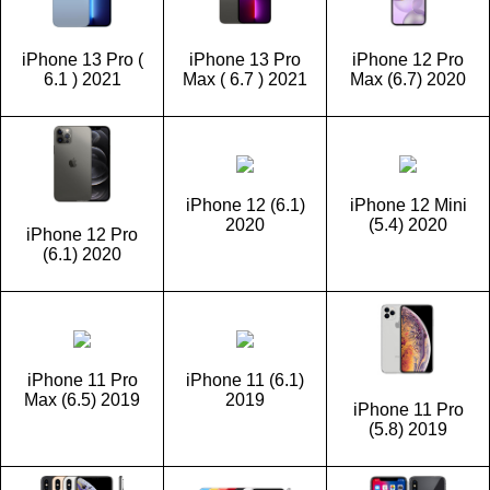
iPhone 13 Pro (
iPhone 13 Pro
iPhone 12 Pro
6.1 ) 2021
Max ( 6.7 ) 2021
Max (6.7) 2020
iPhone 12 (6.1)
iPhone 12 Mini
2020
(5.4) 2020
iPhone 12 Pro
(6.1) 2020
iPhone 11 Pro
iPhone 11 (6.1)
Max (6.5) 2019
2019
iPhone 11 Pro
(5.8) 2019