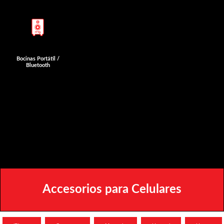
Bocinas Portátil /
Bluetooth
Accesorios para Celulares