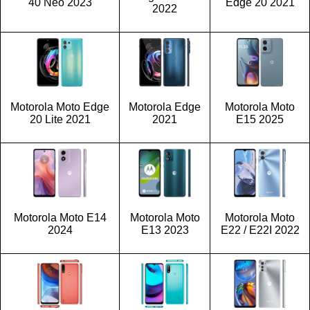
40 Neo 2023
Edge 20 2021
2022
Motorola Moto Edge
Motorola Edge
Motorola Moto
20 Lite 2021
2021
E15 2025
Motorola Moto E14
Motorola Moto
Motorola Moto
2024
E13 2023
E22 / E22I 2022