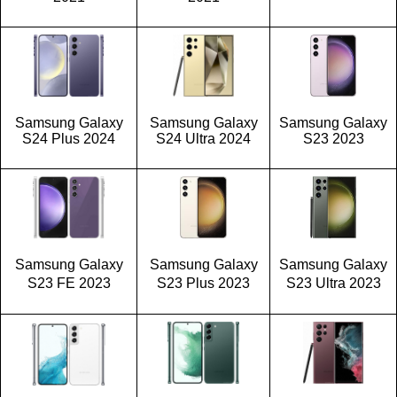
Samsung Galaxy
Samsung Galaxy
Samsung Galaxy
S24 Plus 2024
S24 Ultra 2024
S23 2023
Samsung Galaxy
Samsung Galaxy
Samsung Galaxy
S23 FE 2023
S23 Plus 2023
S23 Ultra 2023