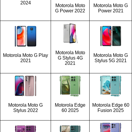
2024
Motorola Moto
Motorola Moto G
G Power 2022
Power 2021
Motorola Moto
Motorola Moto G Play
Motorola Moto G
G Stylus 4G
2021
Stylus 5G 2021
2021
Motorola Moto G
Motorola Edge
Motorola Edge 60
Stylus 2022
60 2025
Fusion 2025