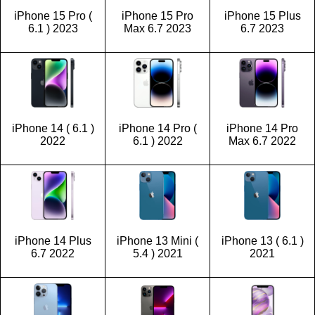
iPhone 15 Pro (
iPhone 15 Pro
iPhone 15 Plus
6.1 ) 2023
Max 6.7 2023
6.7 2023
iPhone 14 ( 6.1 )
iPhone 14 Pro (
iPhone 14 Pro
2022
6.1 ) 2022
Max 6.7 2022
iPhone 14 Plus
iPhone 13 Mini (
iPhone 13 ( 6.1 )
6.7 2022
5.4 ) 2021
2021