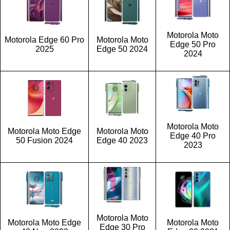
Motorola Moto
Motorola Edge 60 Pro
Motorola Moto
Edge 50 Pro
2025
Edge 50 2024
2024
Motorola Moto
Motorola Moto Edge
Motorola Moto
Edge 40 Pro
50 Fusion 2024
Edge 40 2023
2023
Motorola Moto
Motorola Moto Edge
Motorola Moto
Edge 30 Pro