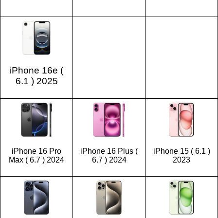
iPhone 16e (
6.1 ) 2025
iPhone 16 Pro
iPhone 16 Plus (
iPhone 15 ( 6.1 )
Max ( 6.7 ) 2024
6.7 ) 2024
2023