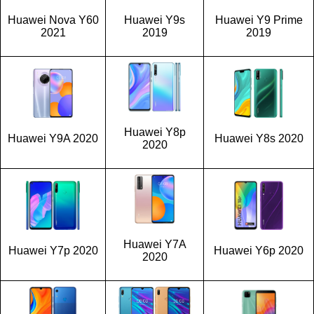
Huawei Nova Y60
Huawei Y9s
Huawei Y9 Prime
2021
2019
2019
Huawei Y8p
Huawei Y9A 2020
Huawei Y8s 2020
2020
Huawei Y7A
Huawei Y7p 2020
Huawei Y6p 2020
2020