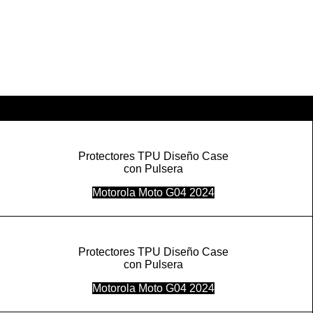
Protectores TPU Diseño Case
con Pulsera
Motorola Moto G04 2024
Protectores TPU Diseño Case
con Pulsera
Motorola Moto G04 2024