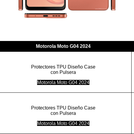
Motorola Moto G04 2024
Protectores TPU Diseño Case
con Pulsera
Motorola Moto G04 2024
Protectores TPU Diseño Case
con Pulsera
Motorola Moto G04 2024