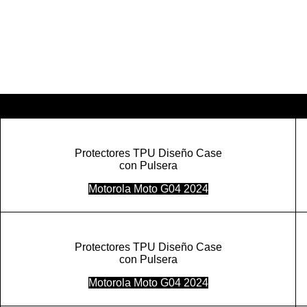
Protectores TPU Diseño Case
con Pulsera
Motorola Moto G04 2024
Protectores TPU Diseño Case
con Pulsera
Motorola Moto G04 2024