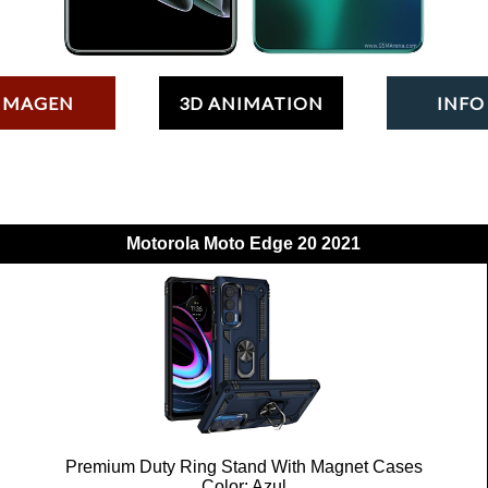
MAGEN
3D ANIMATION
INF
Motorola Moto Edge 20 2021
Premium Duty Ring Stand With Magnet Cases
Color: Azul